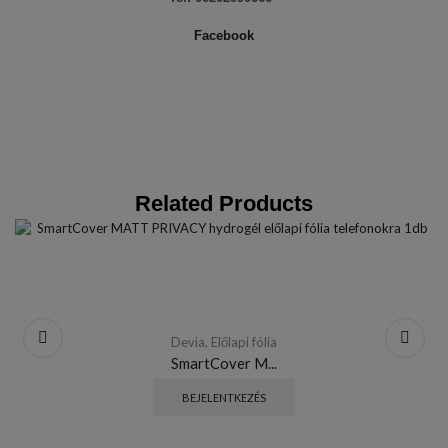
Facebook
Related Products
Devia
,
Előlapi fólia
SmartCover M...
BEJELENTKEZÉS