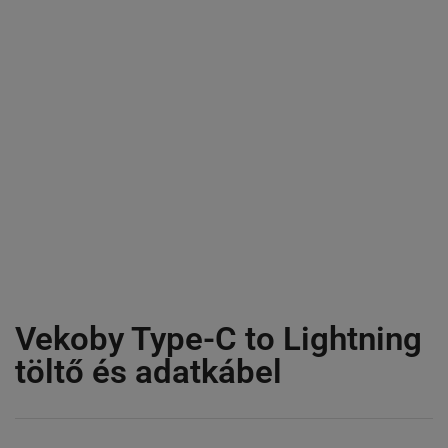
Vekoby Type-C to Lightning
töltő és adatkábel