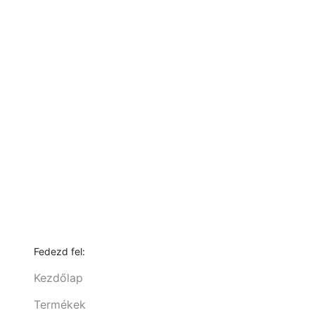
Fedezd fel:
Kezdőlap
Termékek