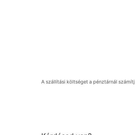
A szállítási költséget a pénztárnál számítj