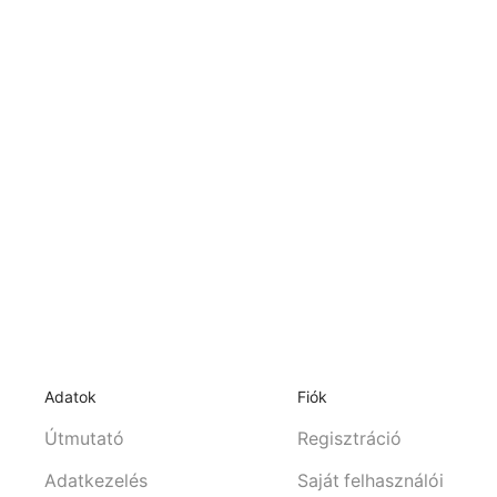
Adatok
Fiók
Útmutató
Regisztráció
Adatkezelés
Saját felhasználói