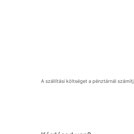
A szállítási költséget a pénztárnál számítj