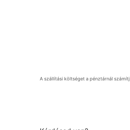
A szállítási költséget a pénztárnál számítj