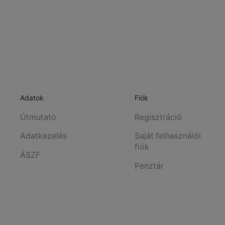
Adatok
Fiók
Útmutató
Regisztráció
Adatkezelés
Saját felhasználói
fiók
ÁSZF
Pénztár