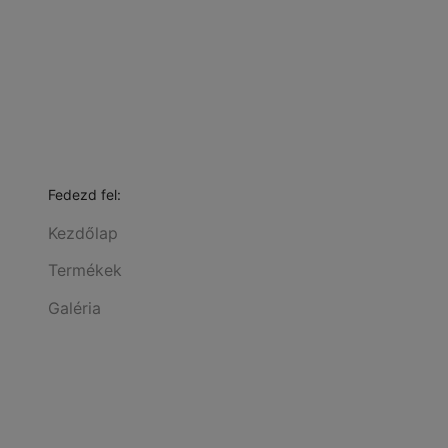
Fedezd fel:
Kezdőlap
Termékek
Galéria