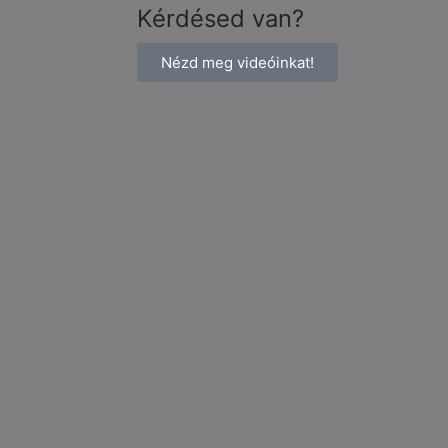
Kérdésed van?
Nézd meg videóinkat!