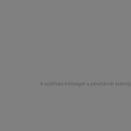
A szállítási költséget a pénztárnál számítj