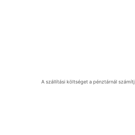
A szállítási költséget a pénztárnál számítj