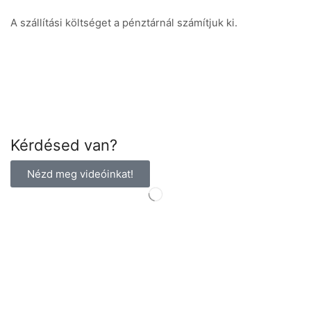
A szállítási költséget a pénztárnál számítjuk ki.
Kérdésed van?
Nézd meg videóinkat!